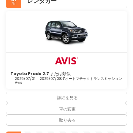
レンタカー
7月
Toyota Prado 2.7
または類似
2025/07/01
2025/07/08
オートマチックトランスミッション
Avis
詳細を見る
車の変更
取り去る