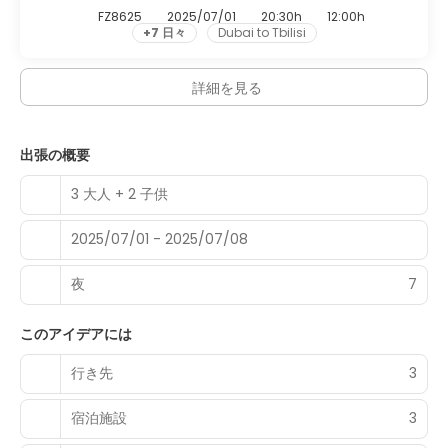
FZ8625
2025/07/01
20:30h
12:00h
+7 日々
Dubai to Tbilisi
詳細を見る
出張の概要
3 大人 + 2 子供
2025/07/01 - 2025/07/08
夜
7
このアイデアには
行き先
3
宿泊施設
3