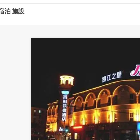
宿泊 施設