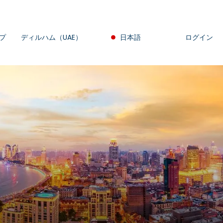
プ
ディルハム（UAE）
日本語
ログイン