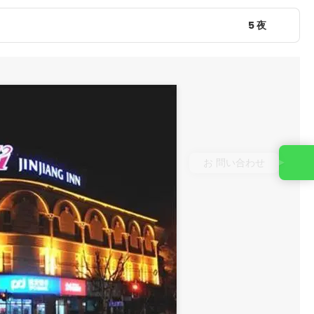
5 夜
お 問い合わせ