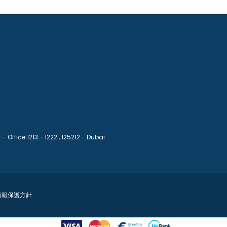
– Office 1213 - 1222
, 125212 - Dubai
情報保護方針