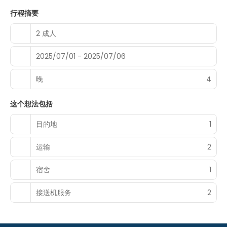
行程摘要
2 成人
2025/07/01 - 2025/07/06
晚
4
这个想法包括
目的地
1
运输
2
宿舍
1
接送机服务
2