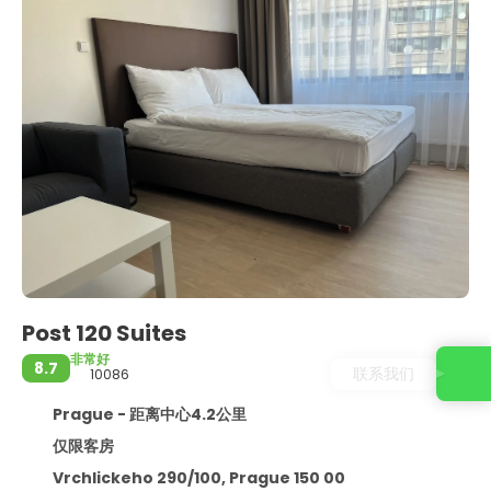
Post 120 Suites
非常好
8.7
联系我们
10086
Prague - 距离中心4.2公里
仅限客房
Vrchlickeho 290/100, Prague 150 00